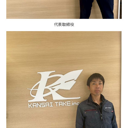
代表取締役