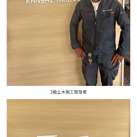
2級土木施工管理者