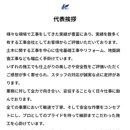
代表挨拶
様々な現場で工事をしてきた実績が豊富にあり、実績を数多く
有する工事会社としてお客様からご評価いただいております。
土木に関する工事を中心に住宅基礎工事やリフォーム、地盤調
査工事なども幅広く手掛けています。
いずれの施工でも仕上がりの美しさや安全性をご評価いただく
ご感想が多く寄せられ、スタッフの対応が誠実な点に定評があ
ります。
業務に対して全力で向き合い、妥協することなく日々仕事に励
んでおります。
全ての事業において敏速で丁寧、そして安全な作業をコンセプ
トにし、プロとしてのプライドを持って細部までこだわった施
工を心掛けています。