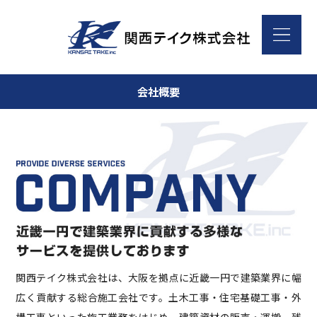
会社概要
関西テイク株式会社は、大阪を拠点に近畿一円で建築業界に幅
広く貢献する総合施工会社です。土木工事・住宅基礎工事・外
構工事といった施工業務をはじめ、建築資材の販売・運搬、残