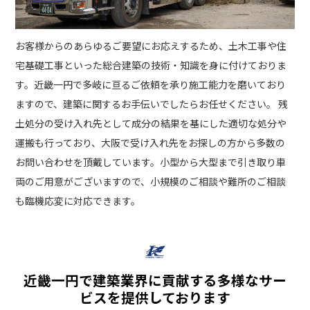
お客様からのあらゆるご要望にお応えするため、土木工事や住
宅基礎工事といった総合建築の技術・知識を身に付けておりま
す。近畿一円で多岐に亘るご依頼を承り施工能力を磨いており
ますので、建築に関するお手伝いでしたらお任せください。 残
土処分の受け入れ先として成分の結果を基にした適切な処分や
運搬も行っており、大阪で受け入れ先をお探しの方から多数の
お問い合わせを頂戴しています。小型から大型まで引き取り車
両のご用意がございますので、小規模のご相談や難所のご相談
も臨機応変に対応できます。
近畿一円で建築業界に貢献する多様なサー
ビスを提供しております