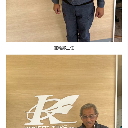
運輸部主任