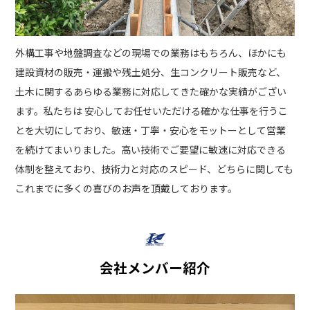
外構工事や地盤調査などの現場での業務はもちろん、ほかにも
建設資材の販売・運搬や残土処分、生コンクリート販売など、
土木に関するあらゆる業務に対応してきた確かな実績がござい
ます。私たちは 安心してお任せいただける確かな仕事を行うこ
とを大切にしており、敏速・丁寧・安心をモットーとして営業
を続けてまいりました。高い技術でご要望に敏速に対応できる
体制を整えており、技術力と対応のスピード、どちらに関しても
これまでに多くの喜びのお声を頂戴しております。
会社メンバー紹介