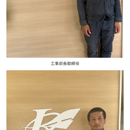
工事部長取締役