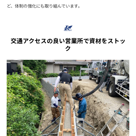
ど、体制の強化にも取り組んでいます。
交通アクセスの良い営業所で資材をストッ
ク