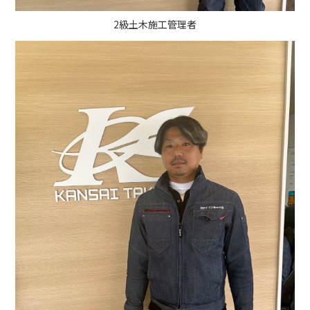
2級土木施工管理者