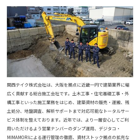
関西テイク株式会社は、大阪を拠点に近畿一円で建築業界に幅
広く貢献する総合施工会社です。土木工事・住宅基礎工事・外
構工事といった施工業務をはじめ、建築資材の販売・運搬、残
土処分、地盤調査、解析サポートまで対応可能なトータルサー
ビス体制を整えております。近年では、より一層安心してご利
用いただけるよう営業ナンバーのダンプ運用、デジタコ・
MIMAMORIによる運行管理の徹底、資材ストック拠点の拡充な