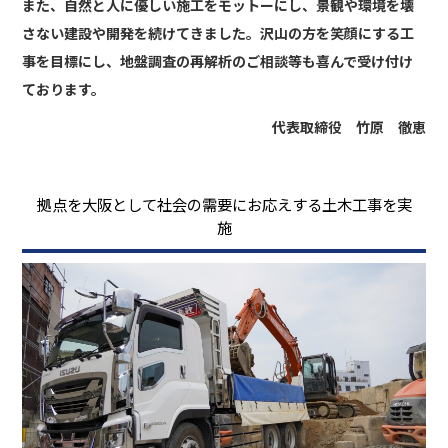
また、自然と人に優しい施工をモットーにし、景観や環境を壊
さない建設や開発を続けてきました。沢山の方を笑顔にする工
事を目標にし、地盤調査の再解析のご相談等も喜んで受け付け
ております。
代表取締役 竹原 徹恵
拠点を大阪として社会の需要にお応えする土木工事を実
施