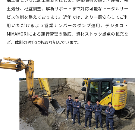
土処分、地盤調査、解析サポートまで対応可能なトータルサー
ビス体制を整えております。近年では、より一層安心してご利
用いただけるよう営業ナンバーのダンプ運用、デジタコ・
MIMAMORIによる運行管理の徹底、資材ストック拠点の拡充な
ど、体制の強化にも取り組んでいます。