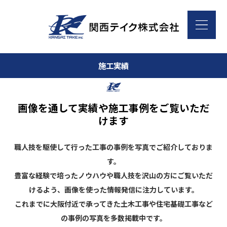
施工実績
画像を通して実績や施工事例をご覧いただ
けます
職人技を駆使して行った工事の事例を写真でご紹介しておりま
す。
豊富な経験で培ったノウハウや職人技を沢山の方にご覧いただ
けるよう、画像を使った情報発信に注力しています。
これまでに大阪付近で承ってきた土木工事や住宅基礎工事など
の事例の写真を多数掲載中です。