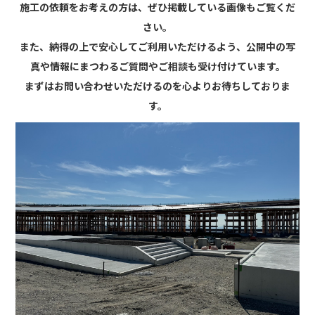
施工の依頼をお考えの方は、ぜひ掲載している画像もご覧くだ
さい。
また、納得の上で安心してご利用いただけるよう、公開中の写
真や情報にまつわるご質問やご相談も受け付けています。
まずはお問い合わせいただけるのを心よりお待ちしておりま
す。