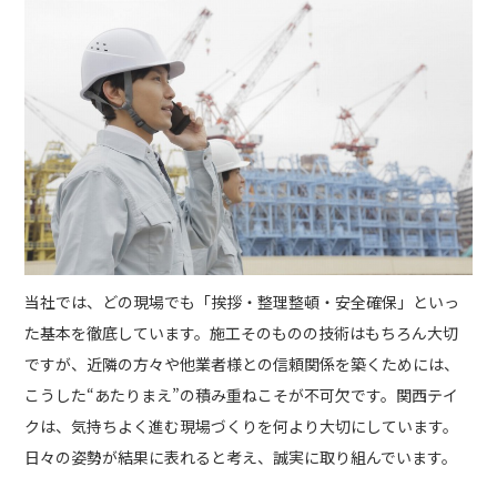
当社では、どの現場でも「挨拶・整理整頓・安全確保」といっ
た基本を徹底しています。施工そのものの技術はもちろん大切
ですが、近隣の方々や他業者様との信頼関係を築くためには、
こうした“あたりまえ”の積み重ねこそが不可欠です。関西テイ
クは、気持ちよく進む現場づくりを何より大切にしています。
日々の姿勢が結果に表れると考え、誠実に取り組んでいます。