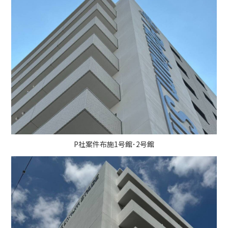
P社案件布施1号館･2号館