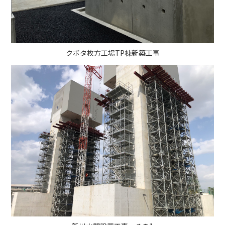
クボタ枚方工場TP棟新築工事