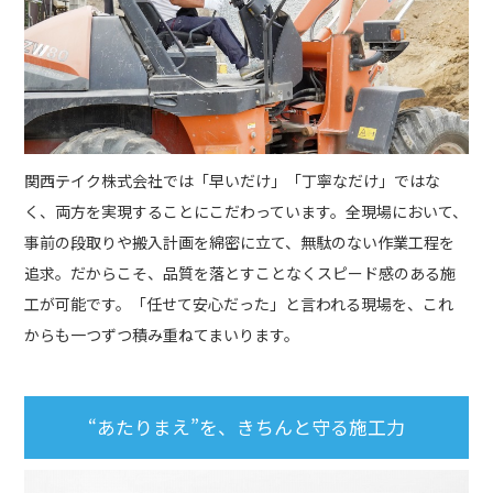
関西テイク株式会社では「早いだけ」「丁寧なだけ」ではな
く、両方を実現することにこだわっています。全現場において、
事前の段取りや搬入計画を綿密に立て、無駄のない作業工程を
追求。だからこそ、品質を落とすことなくスピード感のある施
工が可能です。「任せて安心だった」と言われる現場を、これ
からも一つずつ積み重ねてまいります。
“あたりまえ”を、きちんと守る施工力