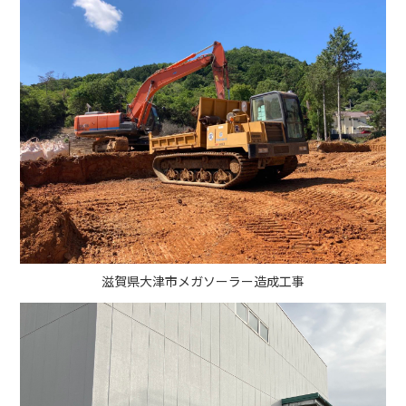
滋賀県大津市メガソーラー造成工事