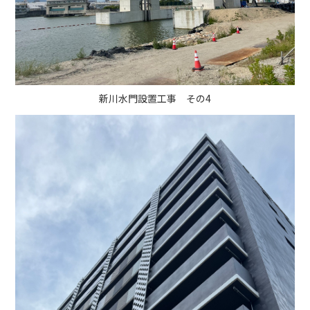
新川水門設置工事 その4