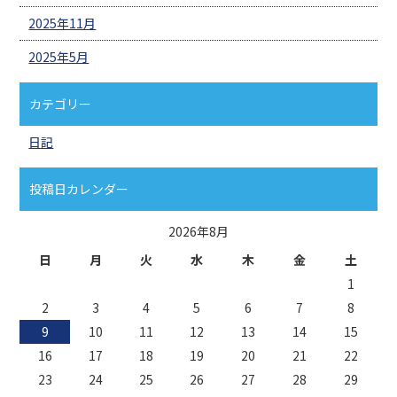
2025年11月
2025年5月
カテゴリー
日記
投稿日カレンダー
2026年8月
日
月
火
水
木
金
土
1
2
3
4
5
6
7
8
9
10
11
12
13
14
15
16
17
18
19
20
21
22
23
24
25
26
27
28
29