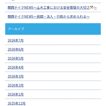
関西テイクNEWS～土木工事における安全管理の大切さ
～
関西テイクNEWS～民間・法人・行政から求められる～
アーカイブ
2026年7月
2026年6月
2026年5月
2026年4月
2026年3月
2026年2月
2026年1月
2025年12月