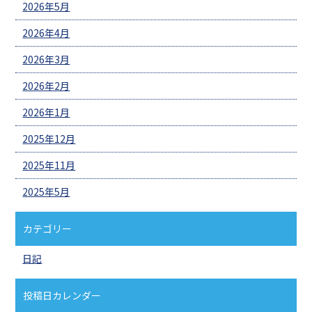
2026年5月
2026年4月
2026年3月
2026年2月
2026年1月
2025年12月
2025年11月
2025年5月
カテゴリー
日記
投稿日カレンダー