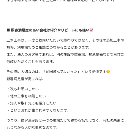
■ 顧客満足度の高い会社は紹介やリピートにも強い
土木工事は、一度ご依頼いただいて終わりではなく、その後の追加工事や
補修、別現場でのご相談につながることがあります。
また、法人のお客様であれば、別の施設や駐車場、敷地整備などで再びご
依頼いただくこともあります。
その際に大切なのは、「前回頼んでよかった」という記憶です
顧客満足度が高ければ、
・次もお願いしたい
・他の工事も相談したい
・知人や取引先にも紹介したい
・という流れが生まれやすくなります。
つまり、顧客満足度は一つの現場だけで終わる話ではなく、会社の未来に
もつながる大切な要素なのです。