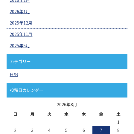
2026年1月
2025年12月
2025年11月
2025年5月
カテゴリー
日記
投稿日カレンダー
2026年8月
日
月
火
水
木
金
土
1
2
3
4
5
6
7
8