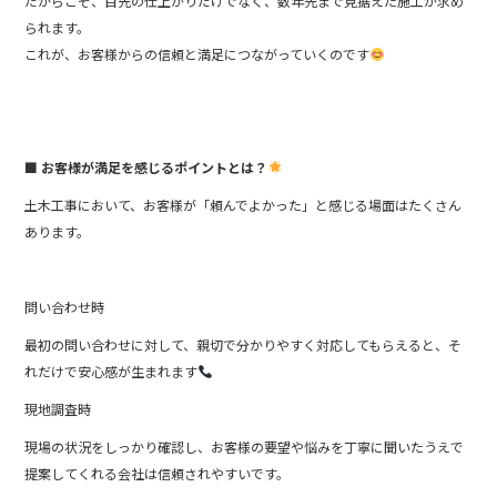
だからこそ、目先の仕上がりだけでなく、数年先まで見据えた施工が求め
られます。
これが、お客様からの信頼と満足につながっていくのです
■ お客様が満足を感じるポイントとは？
土木工事において、お客様が「頼んでよかった」と感じる場面はたくさん
あります。
問い合わせ時
最初の問い合わせに対して、親切で分かりやすく対応してもらえると、そ
れだけで安心感が生まれます
現地調査時
現場の状況をしっかり確認し、お客様の要望や悩みを丁寧に聞いたうえで
提案してくれる会社は信頼されやすいです。