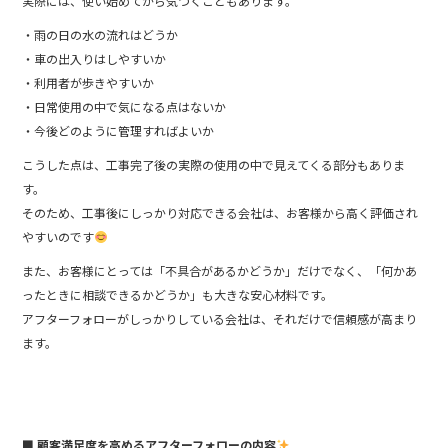
実際には、使い始めてから気づくこともあります。
・雨の日の水の流れはどうか
・車の出入りはしやすいか
・利用者が歩きやすいか
・日常使用の中で気になる点はないか
・今後どのように管理すればよいか
こうした点は、工事完了後の実際の使用の中で見えてくる部分もありま
す。
そのため、工事後にしっかり対応できる会社は、お客様から高く評価され
やすいのです
また、お客様にとっては「不具合があるかどうか」だけでなく、「何かあ
ったときに相談できるかどうか」も大きな安心材料です。
アフターフォローがしっかりしている会社は、それだけで信頼感が高まり
ます。
■ 顧客満足度を高めるアフターフォローの内容