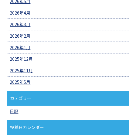
2026年5月
2026年4月
2026年3月
2026年2月
2026年1月
2025年12月
2025年11月
2025年5月
カテゴリー
日記
投稿日カレンダー