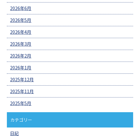
2026年6月
2026年5月
2026年4月
2026年3月
2026年2月
2026年1月
2025年12月
2025年11月
2025年5月
カテゴリー
日記