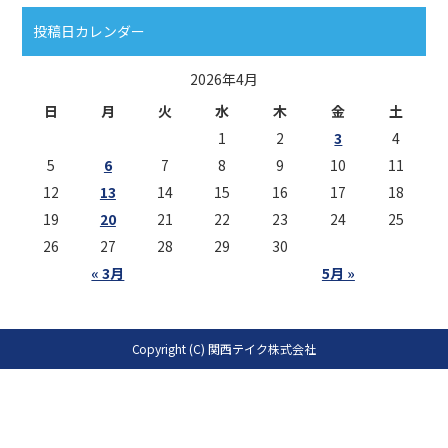
投稿日カレンダー
2026年4月
日
月
火
水
木
金
土
1
2
3
4
5
6
7
8
9
10
11
12
13
14
15
16
17
18
19
20
21
22
23
24
25
26
27
28
29
30
« 3月
5月 »
Copyright (C) 関西テイク株式会社