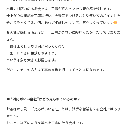
本当に対応力のある会社は、工事が終わった後も安心感を残します。
仕上がりの確認を丁寧に行い、今後気をつけることや使い方のポイントを
分かりやすく伝え、何かあれば相談しやすい雰囲気をつくっています
お客様が感じる満足度は、「工事がきれいに終わったか」だけではありま
せん。
「最後までしっかり向き合ってくれた」
「困ったときに相談しやすそう」
という印象も大きく影響します。
だからこそ、対応力は工事の前後を通してずっと大切なのです。
■ “対応がいい会社”はどう見られているのか？
お客様から見て「対応がいい会社」とは、派手な営業をする会社ではあり
ません。
むしろ、以下のような基本を丁寧に行う会社です。