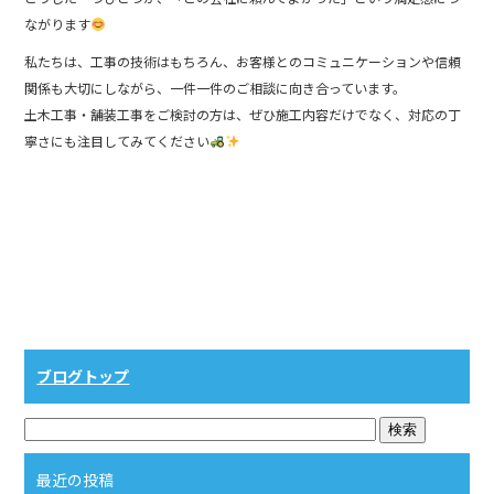
ながります
私たちは、工事の技術はもちろん、お客様とのコミュニケーションや信頼
関係も大切にしながら、一件一件のご相談に向き合っています。
土木工事・舗装工事をご検討の方は、ぜひ施工内容だけでなく、対応の丁
寧さにも注目してみてください
ブログトップ
最近の投稿