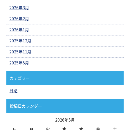
2026年3月
2026年2月
2026年1月
2025年12月
2025年11月
2025年5月
カテゴリー
日記
投稿日カレンダー
2026年5月
日
月
火
水
木
金
土