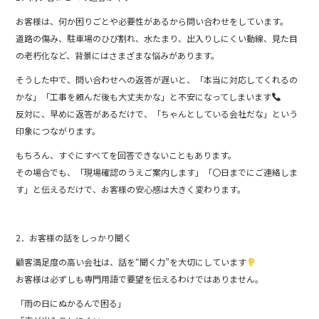
お客様は、何か困りごとや必要性があるから問い合わせをしています。
道路の傷み、駐車場のひび割れ、水たまり、出入りしにくい動線、見た目
の老朽化など、背景にはさまざまな悩みがあります。
そうした中で、問い合わせへの返答が遅いと、「本当に対応してくれるの
かな」「工事を頼んだ後も大丈夫かな」と不安になってしまいます
反対に、早めに返答があるだけで、「ちゃんとしている会社だな」という
印象につながります。
もちろん、すぐにすべてを回答できないこともあります。
その場合でも、「現場確認のうえご案内します」「〇日までにご連絡しま
す」と伝えるだけで、お客様の安心感は大きく変わります。
2．お客様の話をしっかり聞く
顧客満足度の高い会社は、話を“聞く力”を大切にしています
お客様は必ずしも専門用語で要望を伝えるわけではありません。
「雨の日にぬかるんで困る」