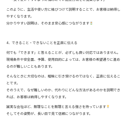
このように、生活や使い方に結びつけて説明することで、お客様は納得し
やすくなります。
分かりやすい説明は、そのまま安心感につながります
4．できること・できないことを正直に伝える
何でも「できます」と答えることが、必ずしも良い対応ではありません。
現場条件や安全面、予算、使用目的によっては、お客様の希望通りに進め
るのが難しいこともあります。
そんなときに大切なのは、曖昧に引き受けるのではなく、正直に伝えるこ
とです。
そのうえで、なぜ難しいのか、代わりにどんな方法があるのかを説明でき
れば、お客様は納得しやすくなります。
誠実な会社ほど、無理なことを無理と言える強さを持っています
そしてその姿勢が、長い目で見て信頼につながります。