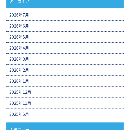
アーカイブ
2026年7月
2026年6月
2026年5月
2026年4月
2026年3月
2026年2月
2026年1月
2025年12月
2025年11月
2025年5月
カテゴリー