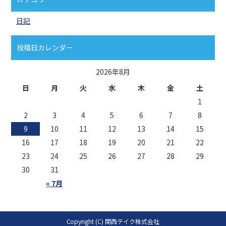
日記
投稿日カレンダー
2026年8月
日
月
火
水
木
金
土
1
2
3
4
5
6
7
8
9
10
11
12
13
14
15
16
17
18
19
20
21
22
23
24
25
26
27
28
29
30
31
« 7月
Copyright (C) 関西テイク株式会社