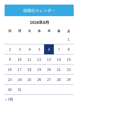
投稿日カレンダー
2026年8月
日
月
火
水
木
金
土
1
2
3
4
5
6
7
8
9
10
11
12
13
14
15
16
17
18
19
20
21
22
23
24
25
26
27
28
29
30
31
« 7月