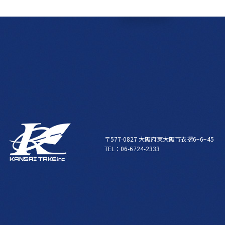
〒577-0827 大阪府東大阪市衣摺6−6−45
TEL：06-6724-2333