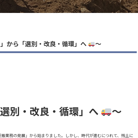
ぶ」から「選別・改良・循環」へ
～
。
「選別・改良・循環」へ
～
運搬業務の発展」から始まりました。しかし、時代が進むにつれて、残土に