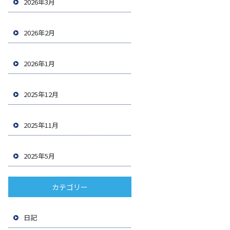
2026年3月
2026年2月
2026年1月
2025年12月
2025年11月
2025年5月
カテゴリー
日記